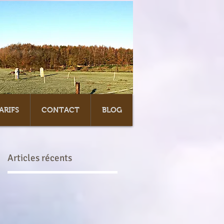
ARIFS
CONTACT
BLOG
Articles récents