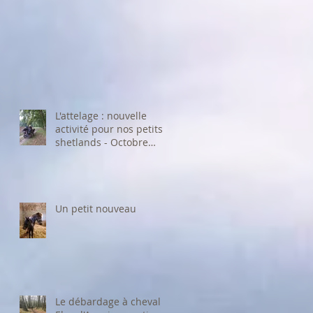
L'attelage : nouvelle
activité pour nos petits
shetlands - Octobre
2024
Un petit nouveau
Le débardage à cheval :