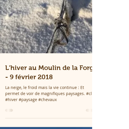
L'hiver au Moulin de la Forge
- 9 février 2018
La neige, le froid mais la vie continue : Et
permet de voir de magnifiques paysages. #club
#hiver #paysage #chevaux