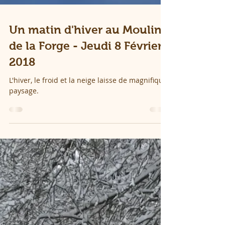
Un matin d'hiver au Moulin
de la Forge - Jeudi 8 Février
2018
L'hiver, le froid et la neige laisse de magnifique
paysage.