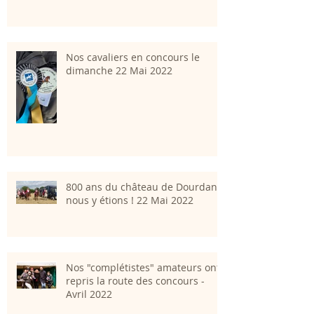
Nos cavaliers en concours le
dimanche 22 Mai 2022
800 ans du château de Dourdan;
nous y étions ! 22 Mai 2022
Nos "complétistes" amateurs ont
repris la route des concours -
Avril 2022