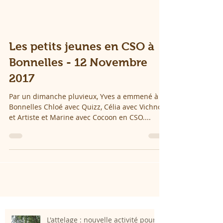
Les petits jeunes en CSO à
Bonnelles - 12 Novembre
2017
Par un dimanche pluvieux, Yves a emmené à
Bonnelles Chloé avec Quizz, Célia avec Vichnou
et Artiste et Marine avec Cocoon en CSO....
L'attelage : nouvelle activité pour