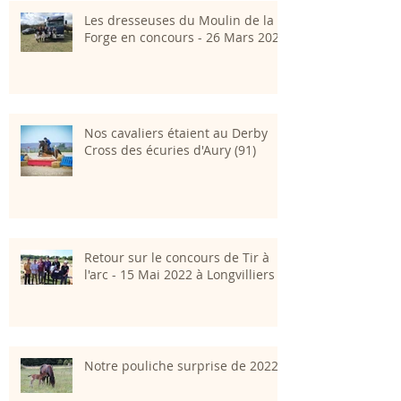
Les dresseuses du Moulin de la
Forge en concours - 26 Mars 2023
Nos cavaliers étaient au Derby
Cross des écuries d'Aury (91)
Retour sur le concours de Tir à
l'arc - 15 Mai 2022 à Longvilliers
Notre pouliche surprise de 2022