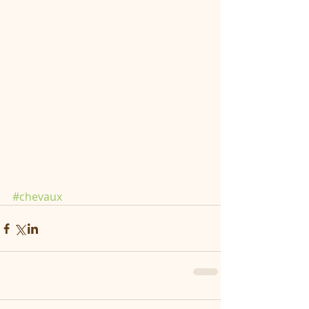
#chevaux