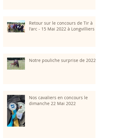
Retour sur le concours de Tir à
l'arc - 15 Mai 2022 à Longvilliers
Notre pouliche surprise de 2022
Nos cavaliers en concours le
dimanche 22 Mai 2022