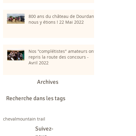
800 ans du château de Dourdan;
nous y étions ! 22 Mai 2022
Nos "complétistes" amateurs ont
repris la route des concours -
Avril 2022
Archives
Recherche dans les tags
cheval
mountain trail
Suivez-