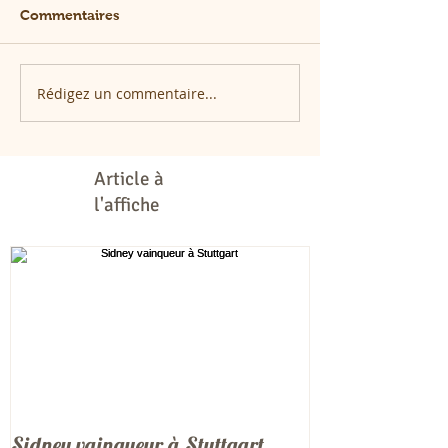
Commentaires
Rédigez un commentaire...
Article à
l'affiche
Sidney vainqueur à Stuttgart