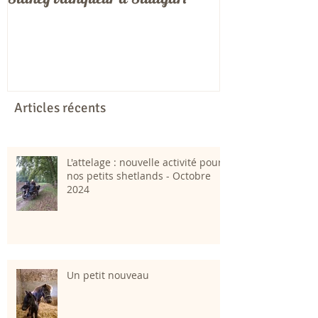
Articles récents
L'attelage : nouvelle activité pour
nos petits shetlands - Octobre
2024
Un petit nouveau