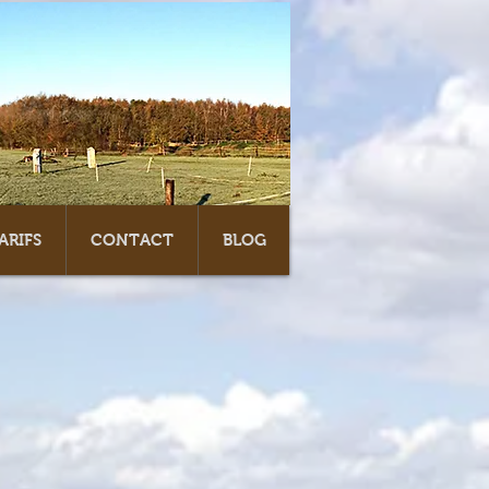
ARIFS
CONTACT
BLOG