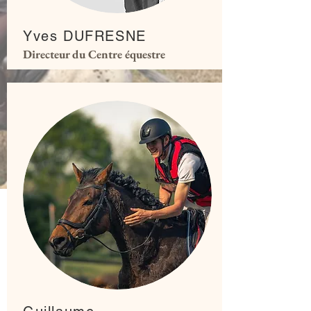
Yves DUFRESNE
Directeur du Centre équestre