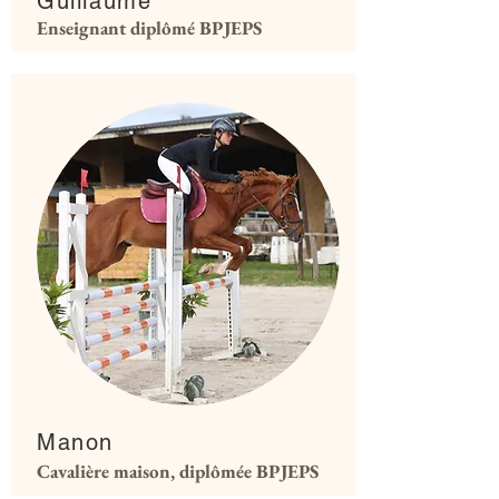
Guillaume
Enseignant diplômé BPJEPS
Manon
Cavalière maison, diplômée BPJEPS