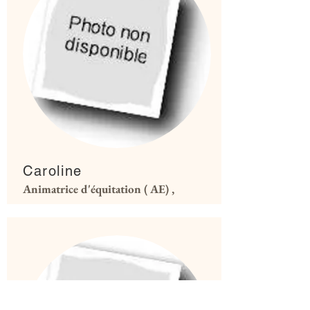
Caroline
Animatrice d'équitation ( AE) ,