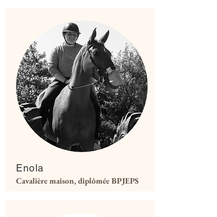
Enola
Cavalière maison, diplômée BPJEPS