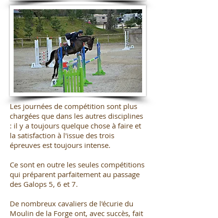
Les journées de compétition sont plus
chargées que dans les autres disciplines
: il y a toujours quelque chose à faire et
la satisfaction à l'issue des trois
épreuves est toujours intense.
Ce sont en outre les seules compétitions
qui préparent parfaitement au passage
des Galops 5, 6 et 7.
De nombreux cavaliers de l'écurie du
Moulin de la Forge ont, avec succès, fait