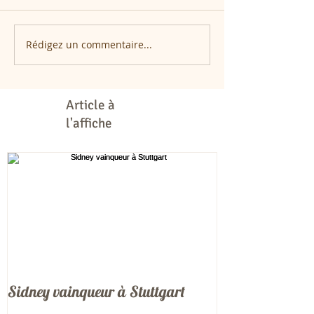
Rédigez un commentaire...
Article à
l'affiche
Sidney vainqueur à Stuttgart