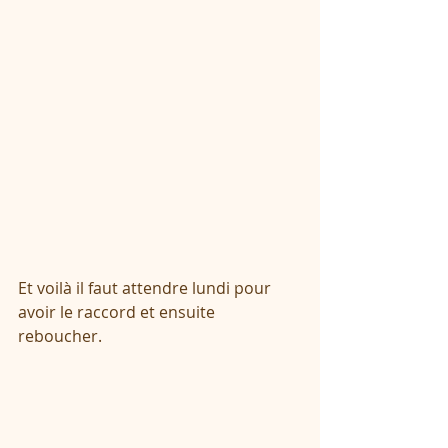
Et voilà il faut attendre lundi pour 
avoir le raccord et ensuite 
reboucher.