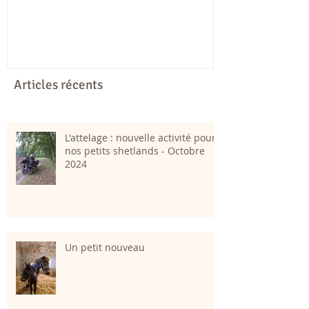
Articles récents
L'attelage : nouvelle activité pour
nos petits shetlands - Octobre
2024
Un petit nouveau