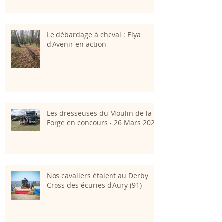
Le débardage à cheval : Elya
d'Avenir en action
Les dresseuses du Moulin de la
Forge en concours - 26 Mars 2023
Nos cavaliers étaient au Derby
Cross des écuries d'Aury (91)