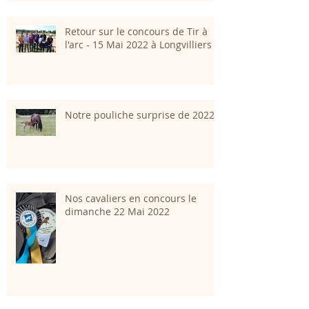
Retour sur le concours de Tir à
l'arc - 15 Mai 2022 à Longvilliers
Notre pouliche surprise de 2022
Nos cavaliers en concours le
dimanche 22 Mai 2022