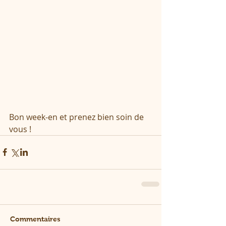
Bon week-en et prenez bien soin de 
vous !
Commentaires