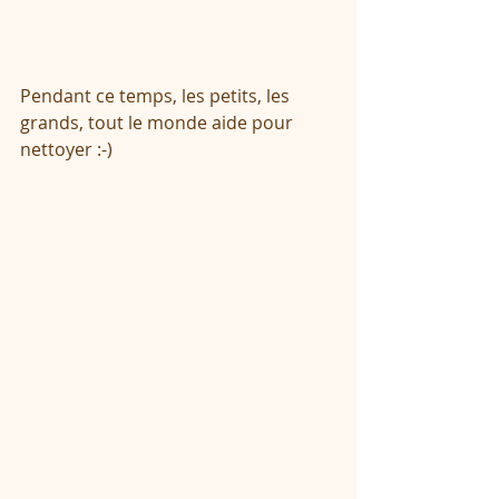
Pendant ce temps, les petits, les 
grands, tout le monde aide pour 
nettoyer :-)