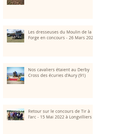
Les dresseuses du Moulin de la
Forge en concours - 26 Mars 2023
Nos cavaliers étaient au Derby
Cross des écuries d'Aury (91)
Retour sur le concours de Tir à
l'arc - 15 Mai 2022 à Longvilliers