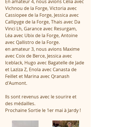
En amateur 4, nous avions Célia avec 
Vichnou de la Forge, Victoria avec 
Cassiopee de la Forge, Jessica avec 
Callipyge de la Forge, Thais avec Da 
Vinci Lh, Garance avec Resurgam, 
Léa avec Ubix de la Forge, Antoine 
avec Qallistro de la Forge.
en amateur 3, nous avions Maxime 
avec Coix de Berce, Jessica avec 
Iceblack, Hugo avec Bagatelle de Jade 
et Laziza Z, Enola avec Canasta de 
Feillet et Marina avec Qranash 
d'Aumont.
Ils sont revenus avec le sourire et 
des médailles.
Prochaine Sortie le 1er mai à Jardy !