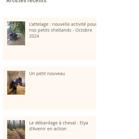
Articles récents
L'attelage : nouvelle activité pour
nos petits shetlands - Octobre
2024
Un petit nouveau
Le débardage à cheval : Elya
d'Avenir en action