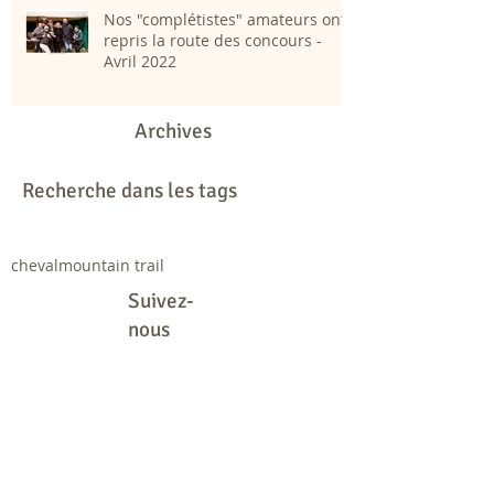
Nos "complétistes" amateurs ont
repris la route des concours -
Avril 2022
Archives
Recherche dans les tags
cheval
mountain trail
Suivez-
nous