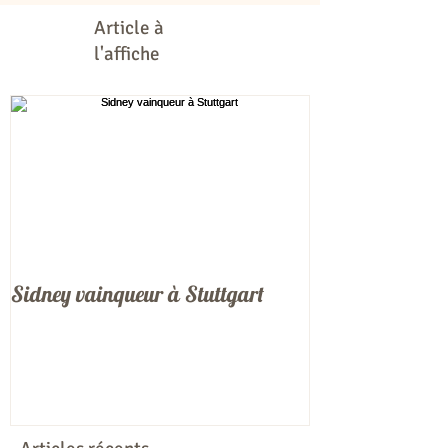
Article à
l'affiche
Sidney vainqueur à Stuttgart