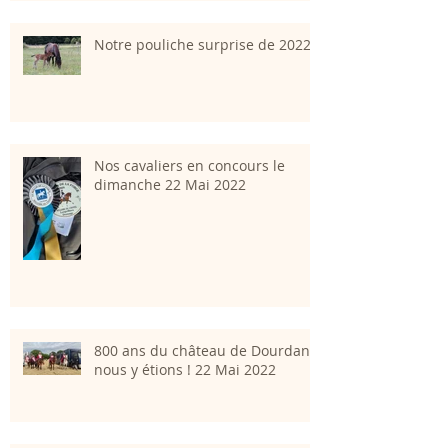
Notre pouliche surprise de 2022
Nos cavaliers en concours le
dimanche 22 Mai 2022
800 ans du château de Dourdan;
nous y étions ! 22 Mai 2022