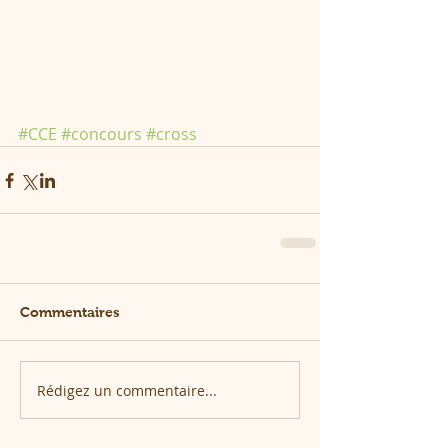
#CCE
#concours
#cross
Commentaires
Rédigez un commentaire...