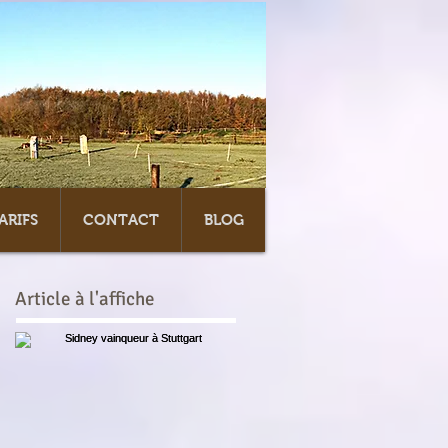
ARIFS
CONTACT
BLOG
Article à l'affiche