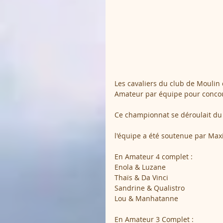
Les cavaliers du club de Moulin
Amateur par équipe pour concour
Ce championnat se déroulait du 1e
l'équipe a été soutenue par Maxime 
En Amateur 4 complet :
Enola & Luzane
Thaïs & Da Vinci
Sandrine & Qualistro
Lou & Manhatanne
En Amateur 3 Complet :