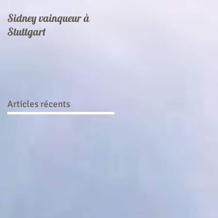
Sidney vainqueur à
Stuttgart
Articles récents