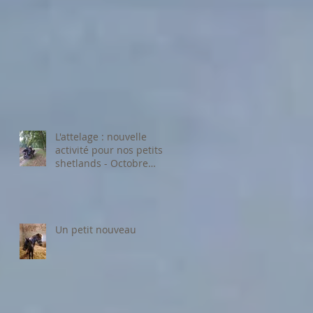
L'attelage : nouvelle
activité pour nos petits
shetlands - Octobre
2024
Un petit nouveau