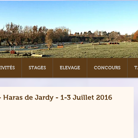
IVITÉS
STAGES
ELEVAGE
CONCOURS
T
Haras de Jardy - 1-3 Juillet 2016