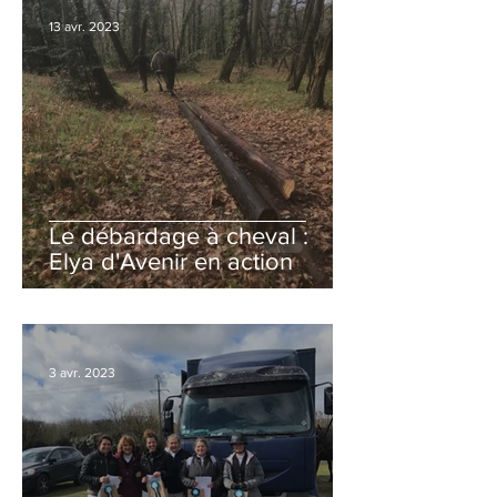
13 avr. 2023
Le débardage à cheval :
Elya d'Avenir en action
3 avr. 2023