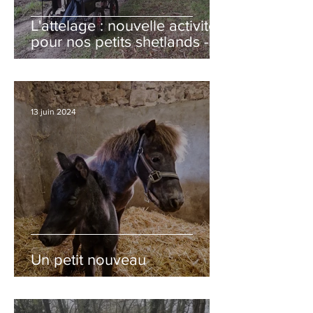
L'attelage : nouvelle activité
pour nos petits shetlands -
Octobre 2024
13 juin 2024
Un petit nouveau