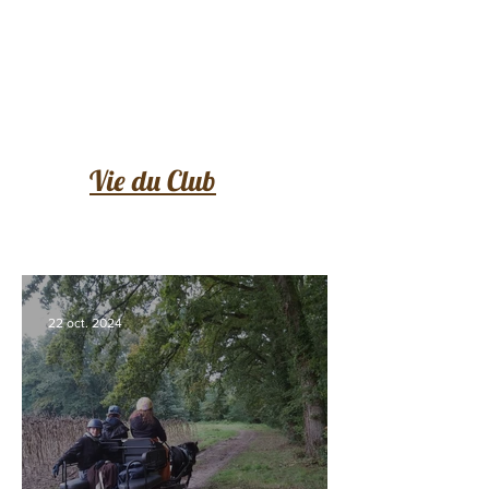
Vie du Club
22 oct. 2024