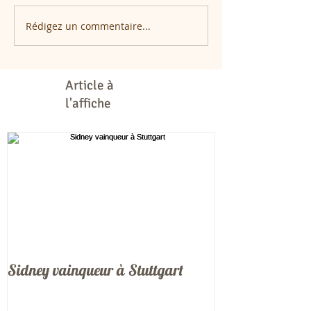
Rédigez un commentaire...
Article à
l'affiche
Sidney vainqueur à Stuttgart