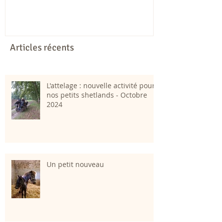
Articles récents
L'attelage : nouvelle activité pour
nos petits shetlands - Octobre
2024
Un petit nouveau