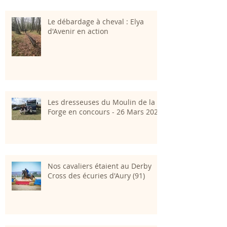
Le débardage à cheval : Elya
d'Avenir en action
Les dresseuses du Moulin de la
Forge en concours - 26 Mars 2023
Nos cavaliers étaient au Derby
Cross des écuries d'Aury (91)