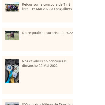
Retour sur le concours de Tir à
l'arc - 15 Mai 2022 à Longvilliers
Notre pouliche surprise de 2022
Nos cavaliers en concours le
dimanche 22 Mai 2022
800 ans du château de Dourdan;