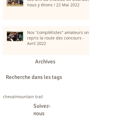
nous y étions ! 22 Mai 2022
Nos "complétistes" amateurs ont
repris la route des concours -
Avril 2022
Archives
Recherche dans les tags
cheval
mountain trail
Suivez-
nous