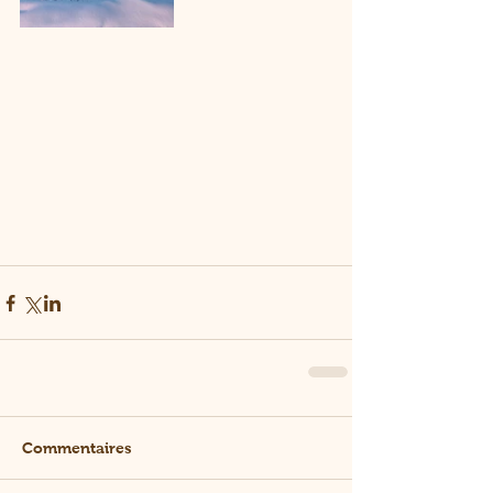
Commentaires